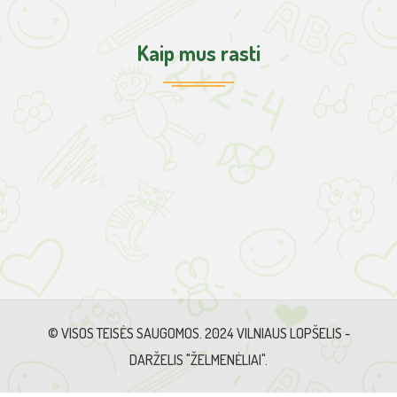
Kaip mus rasti
© VISOS TEISĖS SAUGOMOS. 2024 VILNIAUS LOPŠELIS -
DARŽELIS "ŽELMENĖLIAI".