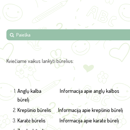
Kviečiame vaikus lankyti būrelius:
Anglų kalba
Informacija apie anglų kalbos
būrelį
Krepšinio būrelis
Informaciją apie krepšinio būrelį
Karatė būrelis
Informacija apie karatė būrelį