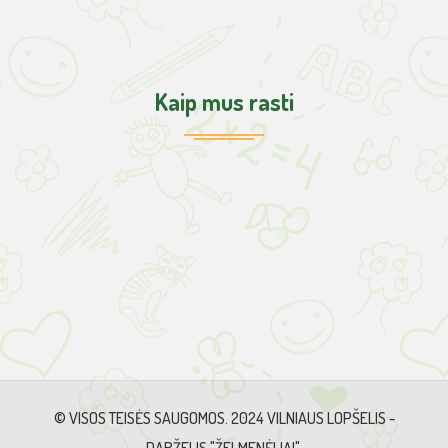
Kaip mus rasti
© VISOS TEISĖS SAUGOMOS. 2024 VILNIAUS LOPŠELIS -