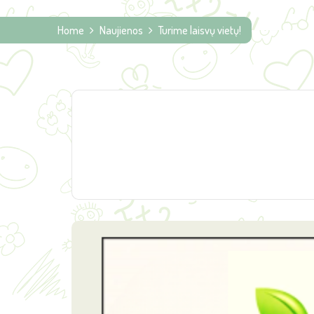
Home
Naujienos
Turime laisvų vietų!