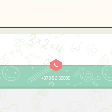
+370 5 2165085