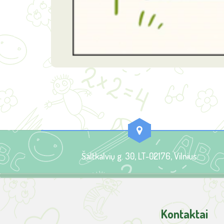
Šaltkalvių g. 30, LT-02176, Vilnius
Kontaktai