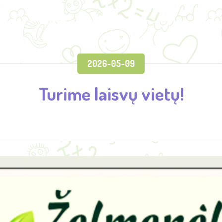
2026-05-09
Turime laisvų vietų!